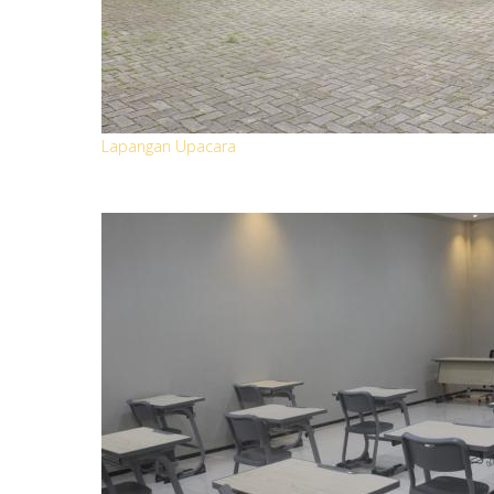
Lapangan Upacara