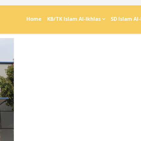
Home
KB/TK Islam Al-Ikhlas
SD Islam Al-