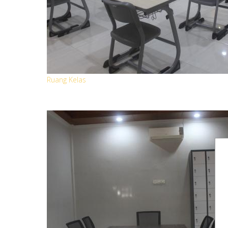
Ruang Kelas