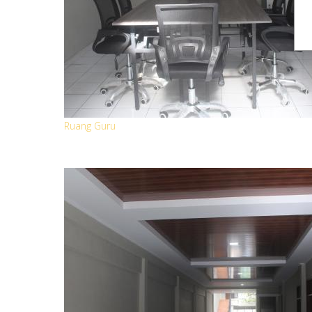
Ruang Guru