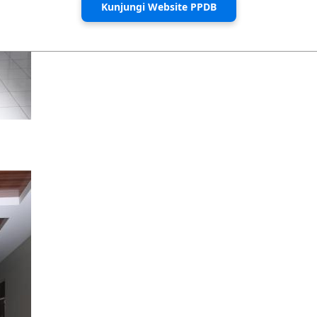
Kunjungi Website PPDB