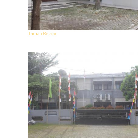
Taman Belajar