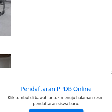
Pendaftaran PPDB Online
Klik tombol di bawah untuk menuju halaman resmi
pendaftaran siswa baru.