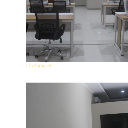
Lab Komputer